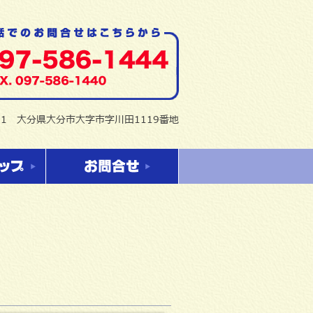
151 大分県大分市大字市字川田1119番地