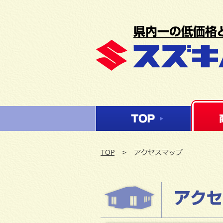
TOP
> アクセスマップ